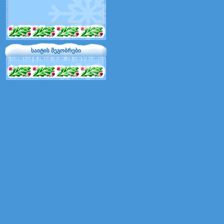
საიტის მეგობრები